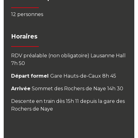
12 personnes
Horaires
RDV préalable (non obligatoire) Lausanne Hall
7h 50
Départ formel
Gare Hauts-de-Caux 8h 45
Arrivée
Sommet des Rochers de Naye 14h 30
Descente en train dès 15h 11 depuis la gare des
Rochers de Naye