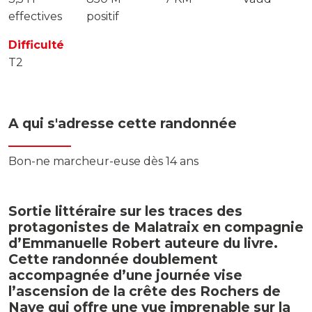
effectives
positif
Difficulté
T2
A qui s'adresse cette randonnée
Bon-ne marcheur-euse dès 14 ans
Sortie littéraire sur les traces des
protagonistes de Malatraix en compagnie
d’Emmanuelle Robert auteure du livre.
Cette randonnée doublement
accompagnée d’une journée vise
l’ascension de la crête des Rochers de
Naye qui offre une vue imprenable sur la