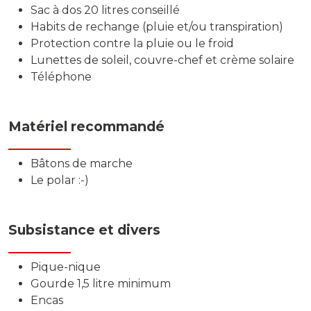
Sac à dos 20 litres conseillé
Habits de rechange (pluie et/ou transpiration)
Protection contre la pluie ou le froid
Lunettes de soleil, couvre-chef et crème solaire
Téléphone
Matériel recommandé
Bâtons de marche
Le polar :-)
Subsistance et divers
Pique-nique
Gourde 1,5 litre minimum
Encas