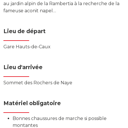
au jardin alpin de la Rambertia à la recherche de la
fameuse aconit napel…
Lieu de départ
Gare Hauts-de-Caux
Lieu d'arrivée
Sommet des Rochers de Naye
Matériel obligatoire
Bonnes chaussures de marche si possible
montantes