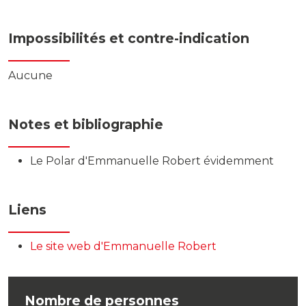
Impossibilités et contre-indication
Aucune
Notes et bibliographie
Le Polar d'Emmanuelle Robert évidemment
Liens
Le site web d'Emmanuelle Robert
Nombre de personnes