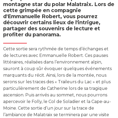
montagne star du polar Malatraix. Lors de
cette grimpée en compagnie
d'Emmanuelle Robert, vous pourrez
découvrir certains lieux de l'intrigue,
partager des souvenirs de lecture et
profiter du panorama.
Cette sortie sera rythmée de temps d’échanges et
de lectures avec Emmanuelle Robert. Ces pauses
littéraires, réalisées dans l’environnement alpin,
sauront à coup sûr évoquer quelques événements
marquants du récit. Ainsi, lors de la montée, nous
serons sur les traces des « Traileurs du Lac » et plus
particulièrement de Catherine lors de sa tragique
ascension. Puis arrivés au sommet, nous pourrons
apercevoir le Folly, le Col de Soladier et la Cape-au-
Moine. Cette sortie d’un jour sur la trace de
l’ambiance de Malatraix se terminera par une visite