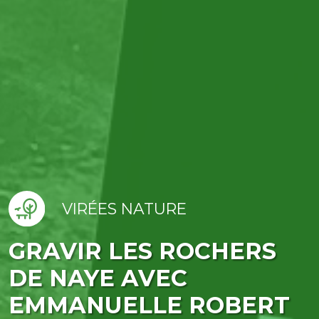
VIRÉES NATURE
GRAVIR LES ROCHERS
DE NAYE AVEC
EMMANUELLE ROBERT