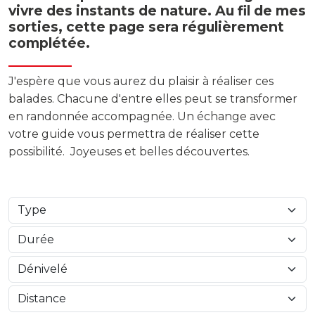
vivre des instants de nature. Au fil de mes
sorties, cette page sera régulièrement
complétée.
J'espère que vous aurez du plaisir à réaliser ces
balades. Chacune d'entre elles peut se transformer
en randonnée accompagnée. Un échange avec
votre guide vous permettra de réaliser cette
possibilité. Joyeuses et belles découvertes.