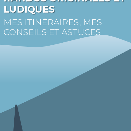
LUDIQUES
MES ITINÉRAIRES, MES
CONSEILS ET ASTUCES